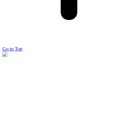
Go to Top