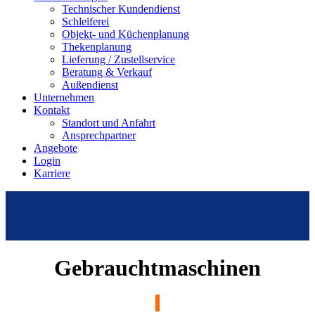
Technischer Kundendienst
Schleiferei
Objekt- und Küchenplanung
Thekenplanung
Lieferung / Zustellservice
Beratung & Verkauf
Außendienst
Unternehmen
Kontakt
Standort und Anfahrt
Ansprechpartner
Angebote
Login
Karriere
Gebrauchtmaschinen