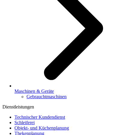
Maschinen & Geräte
Gebrauchtmaschinen
Dienstleistungen
Technischer Kundendienst
Schleiferei
Objekt- und Küchenplanung
Thekenplanung