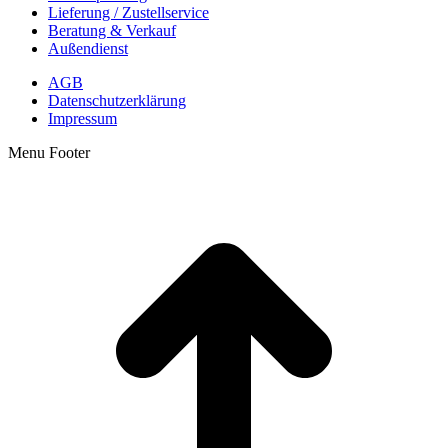
Lieferung / Zustellservice
Beratung & Verkauf
Außendienst
AGB
Datenschutzerklärung
Impressum
Menu Footer