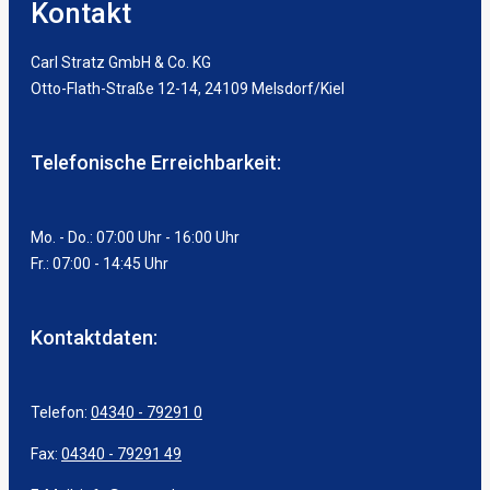
Kontakt
Carl Stratz GmbH & Co. KG
Otto-Flath-Straße 12-14, 24109 Melsdorf/Kiel
Telefonische Erreichbarkeit:
Mo. - Do.: 07:00 Uhr - 16:00 Uhr
Fr.: 07:00 - 14:45 Uhr
Kontaktdaten:
Telefon:
04340 - 79291 0
Fax:
04340 - 79291 49