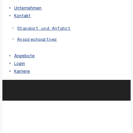
Unternehmen
Kontakt
Standort und Anfahrt
Ansprechpartner
Angebote
Login
Karriere