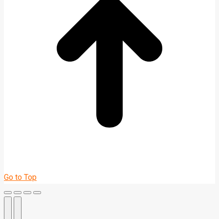
Go to Top