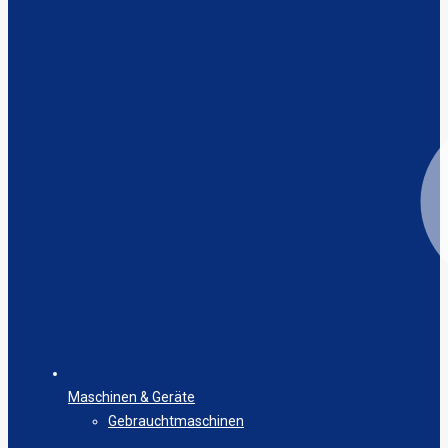
Maschinen & Geräte
Gebrauchtmaschinen