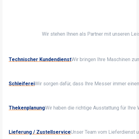
Wir stehen Ihnen als Partner mit unseren Le
Technischer Kundendienst
Wir bringen Ihre Maschinen zu
Schleiferei
Wir sorgen dafür, dass Ihre Messer immer einen
Thekenplanung
Wir haben die richtige Ausstattung für Ihre
Lieferung / Zustellservice
Unser Team vom Lieferdienst und