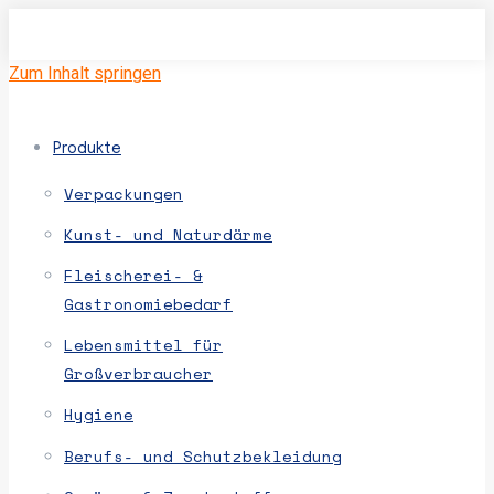
Zum Inhalt springen
Produkte
Verpackungen
Kunst- und Naturdärme
Fleischerei- &
Gastronomiebedarf
Lebensmittel für
Großverbraucher
Hygiene
Berufs- und Schutzbekleidung