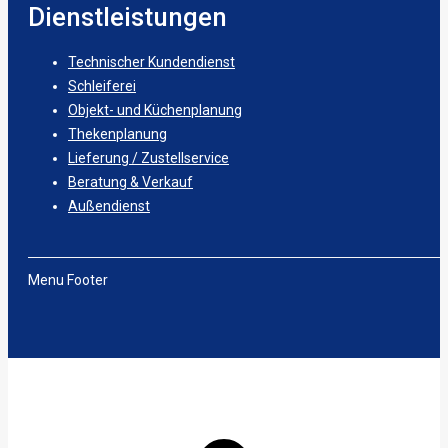
Dienstleistungen
Technischer Kundendienst
Schleiferei
Objekt- und Küchenplanung
Thekenplanung
Lieferung / Zustellservice
Beratung & Verkauf
Außendienst
Menu Footer