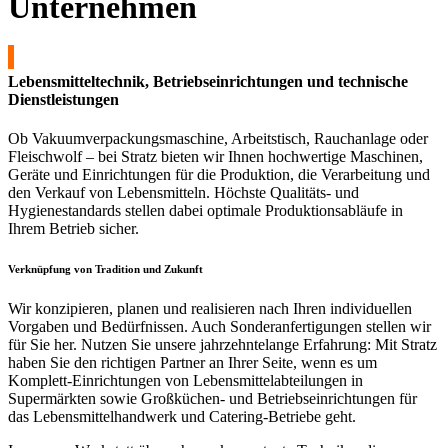
Unternehmen
Lebensmitteltechnik, Betriebseinrichtungen und technische
Dienstleistungen
Ob Vakuumverpackungsmaschine, Arbeitstisch, Rauchanlage oder
Fleischwolf – bei Stratz bieten wir Ihnen hochwertige Maschinen,
Geräte und Einrichtungen für die Produktion, die Verarbeitung und
den Verkauf von Lebensmitteln. Höchste Qualitäts- und
Hygienestandards stellen dabei optimale Produktionsabläufe in
Ihrem Betrieb sicher.
Verknüpfung von Tradition und Zukunft
Wir konzipieren, planen und realisieren nach Ihren individuellen
Vorgaben und Bedürfnissen. Auch Sonderanfertigungen stellen wir
für Sie her. Nutzen Sie unsere jahrzehntelange Erfahrung: Mit Stratz
haben Sie den richtigen Partner an Ihrer Seite, wenn es um
Komplett-Einrichtungen von Lebensmittelabteilungen in
Supermärkten sowie Großküchen- und Betriebseinrichtungen für
das Lebensmittelhandwerk und Catering-Betriebe geht.