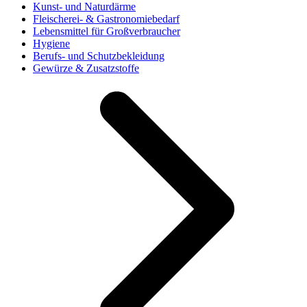
Kunst- und Naturdärme
Fleischerei- & Gastronomiebedarf
Lebensmittel für Großverbraucher
Hygiene
Berufs- und Schutzbekleidung
Gewürze & Zusatzstoffe