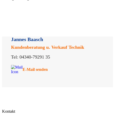
Jannes Baasch
Kundenberatung u. Verkauf Technik
Tel:
04340-79291 35
E‑Mail senden
Kontakt