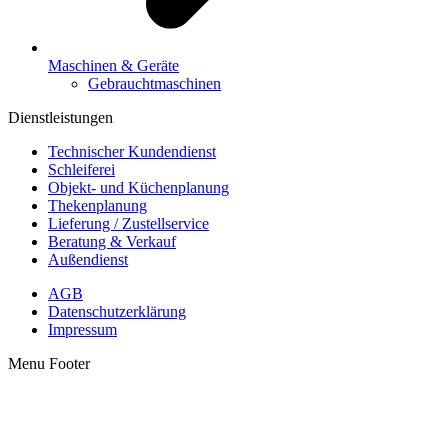
Maschinen & Geräte
Gebrauchtmaschinen
Dienstleistungen
Technischer Kundendienst
Schleiferei
Objekt- und Küchenplanung
Thekenplanung
Lieferung / Zustellservice
Beratung & Verkauf
Außendienst
AGB
Datenschutzerklärung
Impressum
Menu Footer