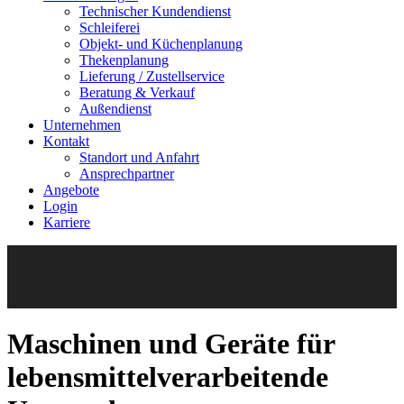
Technischer Kundendienst
Schleiferei
Objekt- und Küchenplanung
Thekenplanung
Lieferung / Zustellservice
Beratung & Verkauf
Außendienst
Unternehmen
Kontakt
Standort und Anfahrt
Ansprechpartner
Angebote
Login
Karriere
Maschinen und Geräte für
lebensmittelverarbeitende