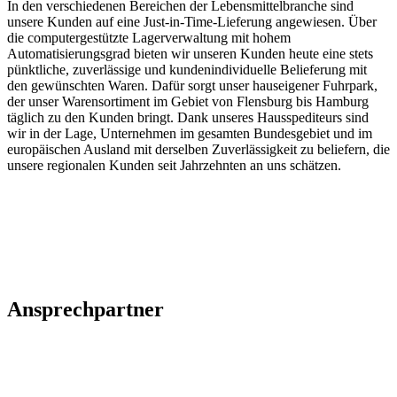
In den verschiedenen Bereichen der Lebensmittelbranche sind
unsere Kunden auf eine Just-in-Time-Lieferung angewiesen. Über
die computergestützte Lagerverwaltung mit hohem
Automatisierungsgrad bieten wir unseren Kunden heute eine stets
pünktliche, zuverlässige und kundenindividuelle Belieferung mit
den gewünschten Waren. Dafür sorgt unser hauseigener Fuhrpark,
der unser Warensortiment im Gebiet von Flensburg bis Hamburg
täglich zu den Kunden bringt. Dank unseres Hausspediteurs sind
wir in der Lage, Unternehmen im gesamten Bundesgebiet und im
europäischen Ausland mit derselben Zuverlässigkeit zu beliefern, die
unsere regionalen Kunden seit Jahrzehnten an uns schätzen.
Ansprechpartner