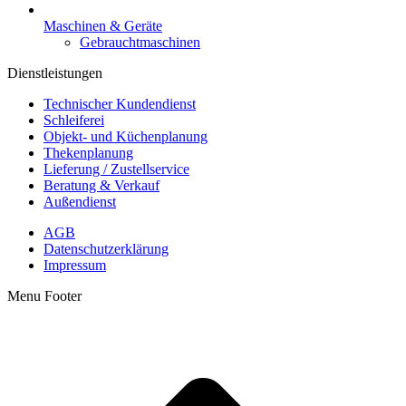
Maschinen & Geräte
Gebrauchtmaschinen
Dienstleistungen
Technischer Kundendienst
Schleiferei
Objekt- und Küchenplanung
Thekenplanung
Lieferung / Zustellservice
Beratung & Verkauf
Außendienst
AGB
Datenschutzerklärung
Impressum
Menu Footer