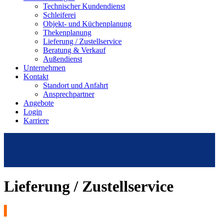
Technischer Kundendienst
Schleiferei
Objekt- und Küchenplanung
Thekenplanung
Lieferung / Zustellservice
Beratung & Verkauf
Außendienst
Unternehmen
Kontakt
Standort und Anfahrt
Ansprechpartner
Angebote
Login
Karriere
Lieferung / Zustellservice