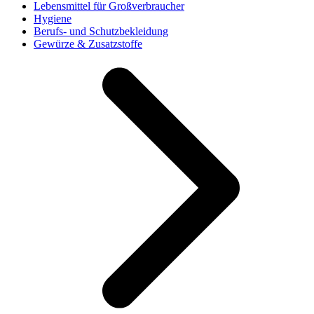
Lebensmittel für Großverbraucher
Hygiene
Berufs- und Schutzbekleidung
Gewürze & Zusatzstoffe