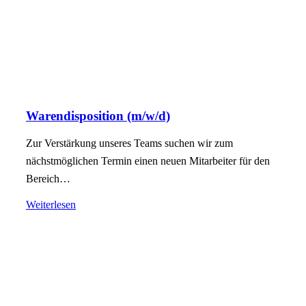
Warendisposition (m/w/d)
Zur Verstärkung unseres Teams suchen wir zum
nächstmöglichen Termin einen neuen Mitarbeiter für den
Bereich…
Weiterlesen