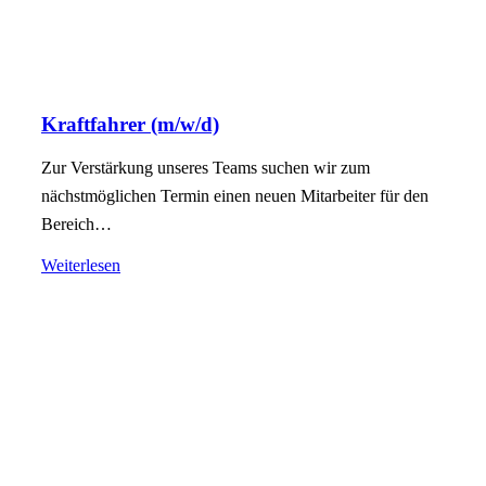
Kraftfahrer (m/w/d)
Zur Verstärkung unseres Teams suchen wir zum
nächstmöglichen Termin einen neuen Mitarbeiter für den
Bereich…
Weiterlesen