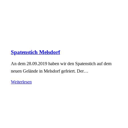
Spatenstich Melsdorf
An dem 28.09.2019 haben wir den Spatenstich auf dem
neuen Gelände in Melsdorf gefeiert. Der…
Weiterlesen