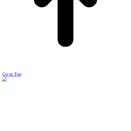
Go to Top