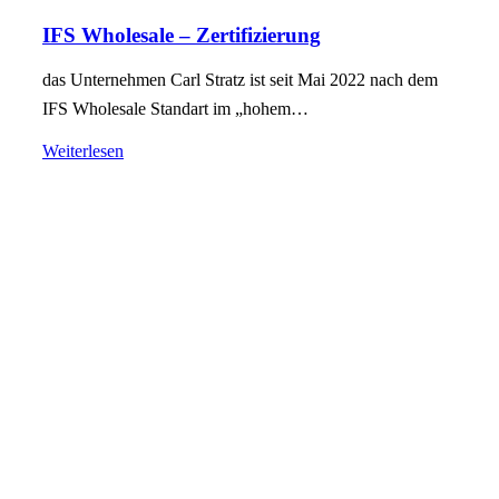
IFS Wholesale – Zertifizierung
das Unternehmen Carl Stratz ist seit Mai 2022 nach dem
IFS Wholesale Standart im „hohem…
Weiterlesen