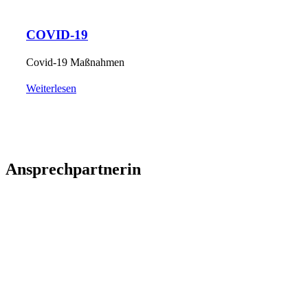
COVID-19
Covid-19 Maßnahmen
Weiterlesen
Ansprechpartnerin