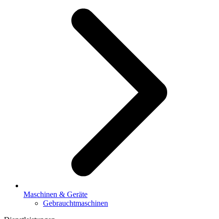
Maschinen & Geräte
Gebrauchtmaschinen