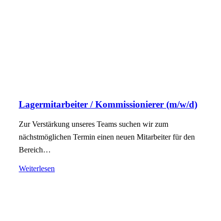
Lagermitarbeiter / Kommissionierer (m/w/d)
Zur Verstärkung unseres Teams suchen wir zum
nächstmöglichen Termin einen neuen Mitarbeiter für den
Bereich…
Weiterlesen