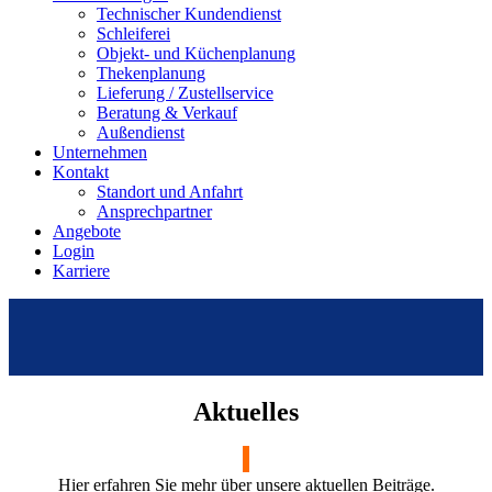
Technischer Kundendienst
Schleiferei
Objekt- und Küchenplanung
Thekenplanung
Lieferung / Zustellservice
Beratung & Verkauf
Außendienst
Unternehmen
Kontakt
Standort und Anfahrt
Ansprechpartner
Angebote
Login
Karriere
Aktuelles
Hier erfahren Sie mehr über unsere aktuellen Beiträge.