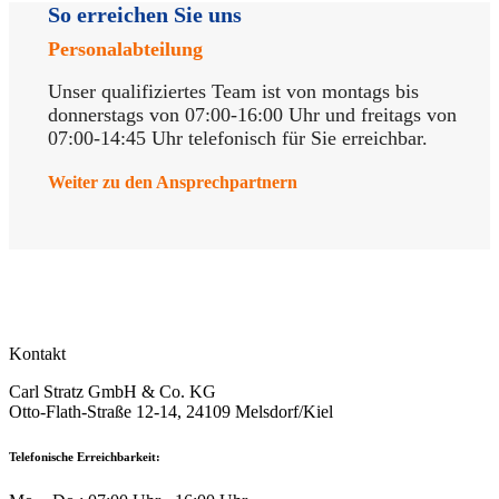
So erreichen Sie uns
Personalabteilung
Unser qualifiziertes Team ist von montags bis
donnerstags von 07:00-16:00 Uhr und freitags von
07:00-14:45 Uhr telefonisch für Sie erreichbar.
Weiter zu den Ansprechpartnern
Kontakt
Carl Stratz GmbH & Co. KG
Otto-Flath-Straße 12-14, 24109 Melsdorf/Kiel
Telefonische Erreichbarkeit: