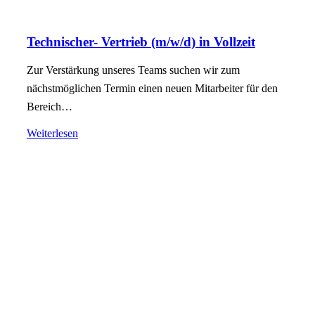
Technischer- Vertrieb (m/w/d) in Vollzeit
Zur Verstärkung unseres Teams suchen wir zum
nächstmöglichen Termin einen neuen Mitarbeiter für den
Bereich…
Weiterlesen