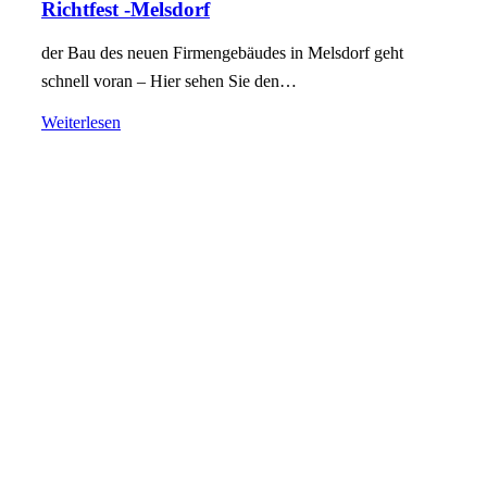
Richtfest -Melsdorf
der Bau des neuen Firmengebäudes in Melsdorf geht
schnell voran – Hier sehen Sie den…
Weiterlesen