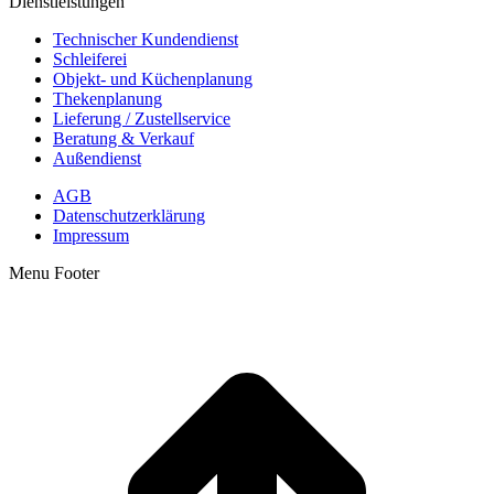
Dienstleistungen
Technischer Kundendienst
Schleiferei
Objekt- und Küchenplanung
Thekenplanung
Lieferung / Zustellservice
Beratung & Verkauf
Außendienst
AGB
Datenschutzerklärung
Impressum
Menu Footer